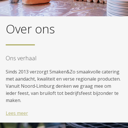
Over ons
Ons verhaal
Sinds 2013 verzorgt Smaken&Zo smaakvolle catering
met aandacht, kwaliteit en verse regionale producten.
Vanuit Noord‑Limburg denken we graag mee om
ieder feest, van bruiloft tot bedrijfsfeest bijzonder te
maken.
Lees meer