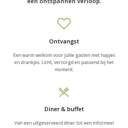
een ontspannen verloop.
Ontvangst
Een warm welkom voor jullie gasten met hapjes
en drankjes. Licht, verzorgd en passend bij het
moment.
Diner & buffet
Van een uitgeserveerd diner tot een informeel