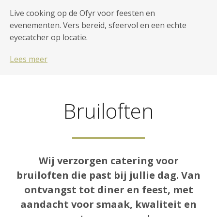
Live cooking op de Ofyr voor feesten en
evenementen. Vers bereid, sfeervol en een echte
eyecatcher op locatie.
Lees meer
Bruiloften
Wij verzorgen
catering voor
bruiloften
die past bij jullie dag. Van
ontvangst tot diner en feest, met
aandacht voor smaak, kwaliteit en