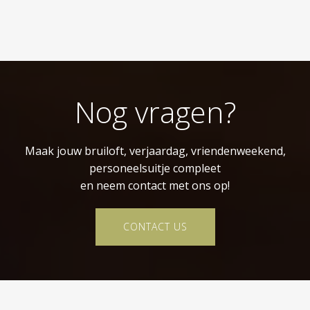
Nog vragen?
Maak jouw bruiloft, verjaardag, vriendenweekend,
personeelsuitje compleet
en neem contact met ons op!
CONTACT US