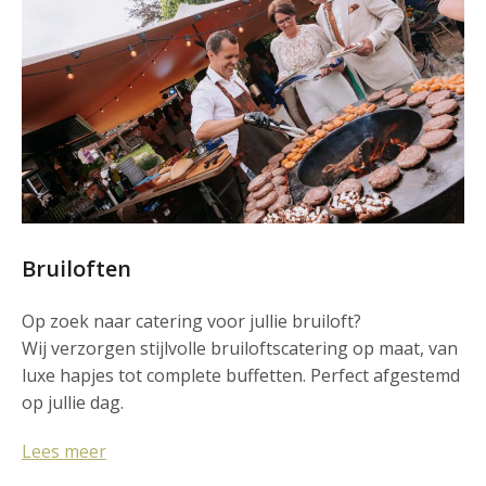
Bruiloften
Op zoek naar catering voor jullie bruiloft?
Wij verzorgen stijlvolle bruiloftscatering op maat, van
luxe hapjes tot complete buffetten. Perfect afgestemd
op jullie dag.
Lees meer