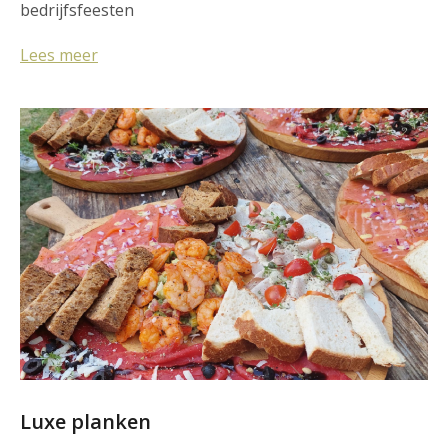
bedrijfsfeesten
Lees meer
Luxe planken