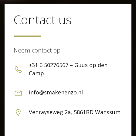
Contact us
Neem contact op:
+31 6 50276567 – Guus op den
Camp
info@smakenenzo.nl
Venrayseweg 2a, 5861BD Wanssum