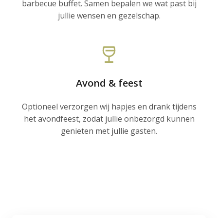
barbecue buffet. Samen bepalen we wat past bij
jullie wensen en gezelschap.
Avond & feest
Optioneel verzorgen wij hapjes en drank tijdens
het avondfeest, zodat jullie onbezorgd kunnen
genieten met jullie gasten.