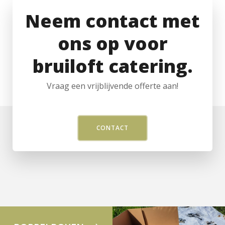
Neem contact met
ons op voor
bruiloft catering.
Vraag een vrijblijvende offerte aan!
CONTACT