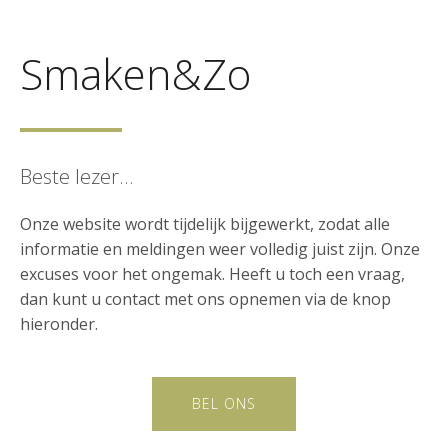
Smaken&Zo
Beste lezer…
Onze website wordt tijdelijk bijgewerkt, zodat alle
informatie en meldingen weer volledig juist zijn. Onze
excuses voor het ongemak. Heeft u toch een vraag,
dan kunt u contact met ons opnemen via de knop
hieronder.
BEL ONS