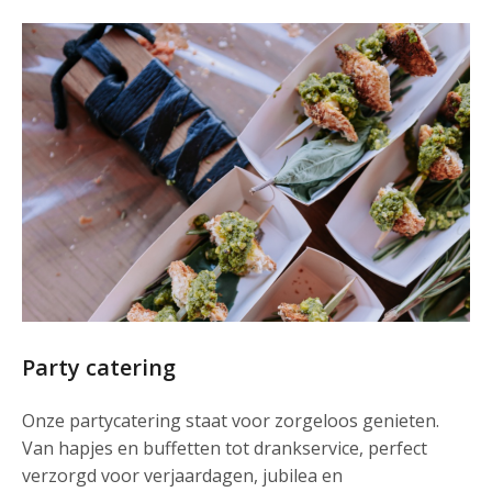
Party catering
Onze partycatering staat voor zorgeloos genieten.
Van hapjes en buffetten tot drankservice, perfect
verzorgd voor verjaardagen, jubilea en