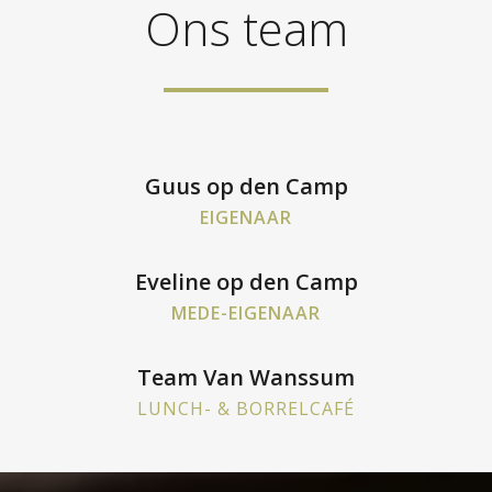
Ons team
Guus op den Camp
EIGENAAR
Eveline op den Camp
MEDE-EIGENAAR
Team Van Wanssum
LUNCH- & BORRELCAFÉ