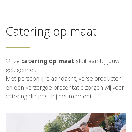
Catering op maat
Onze
catering op maat
sluit aan bij jouw
gelegenheid.
Met persoonlijke aandacht, verse producten
en een verzorgde presentatie zorgen wij voor
catering die past bij het moment.