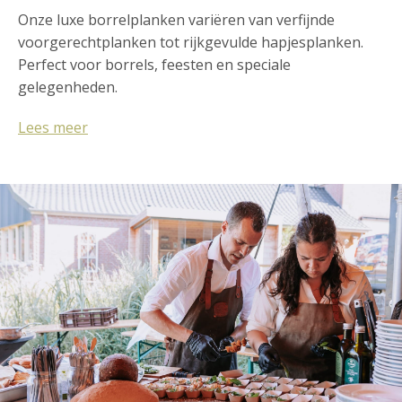
Onze luxe borrelplanken variëren van verfijnde
voorgerechtplanken tot rijkgevulde hapjesplanken.
Perfect voor borrels, feesten en speciale
gelegenheden.
Lees meer