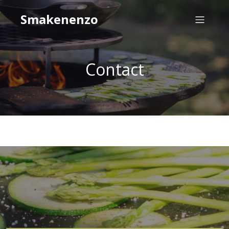
Smakenenzo
Contact