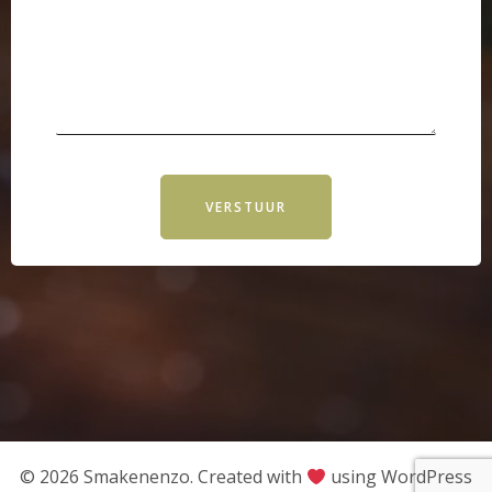
VERSTUUR
© 2026 Smakenenzo. Created with
using WordPress